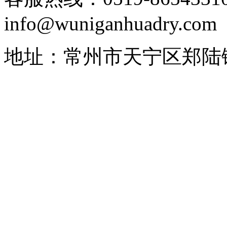
info@wuniganhuadry.com
地址：常州市天宁区郑陆