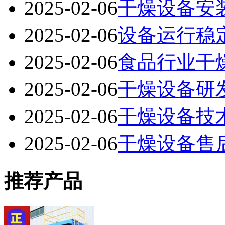
2025-02-06
干燥设备安
2025-02-06
设备运行稳
2025-02-06
食品行业干
2025-02-06
干燥设备研
2025-02-06
干燥设备技
2025-02-06
干燥设备售
推荐产品