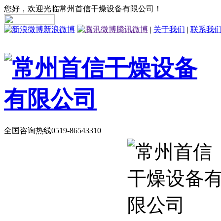
您好，欢迎光临常州首信干燥设备有限公司！
新浪微博
腾讯微博
|
关于我们
|
联系我
全国咨询热线
0519-86543310