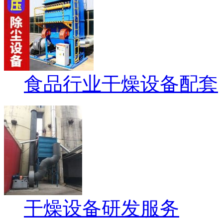
食品行业干燥设备配套
干燥设备研发服务