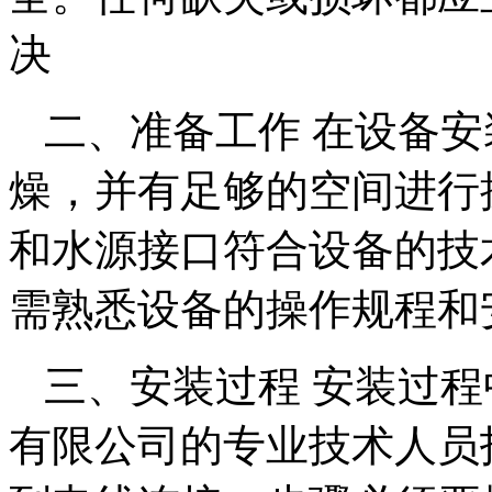
决
二、准备工作 在设备
燥，并有足够的空间进行
和水源接口符合设备的技
需熟悉设备的操作规程和
三、安装过程 安装过
有限公司的专业技术人员