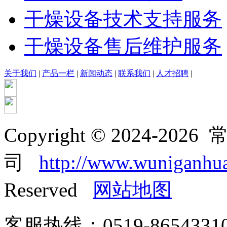
干燥设备技术支持服务
干燥设备售后维护服务
关于我们
|
产品一栏
|
新闻动态
|
联系我们
|
人才招聘
|
Copyright © 2024-
司
http://www.wuniganhu
Reserved
网站地图
客服热线：0519-865433