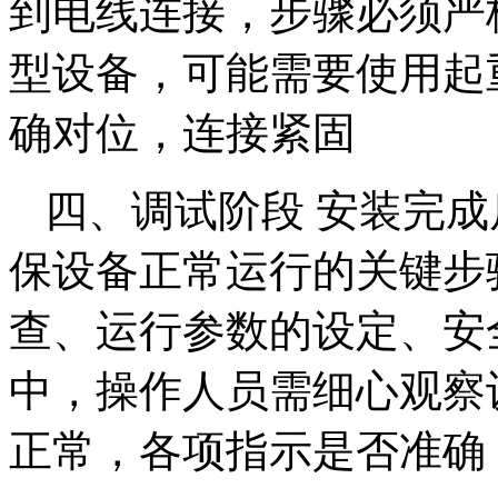
到电线连接，步骤必须严
型设备，可能需要使用起
确对位，连接紧固
四、调试阶段 安装完
保设备正常运行的关键步
查、运行参数的设定、安
中，操作人员需细心观察
正常，各项指示是否准确