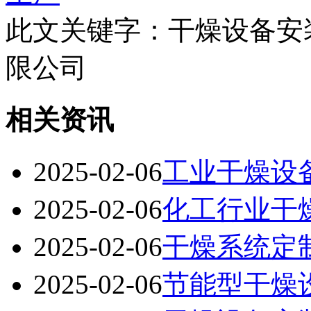
此文关键字：
干燥设备安
限公司
相关资讯
2025-02-06
工业干燥设
2025-02-06
化工行业干
2025-02-06
干燥系统定
2025-02-06
节能型干燥