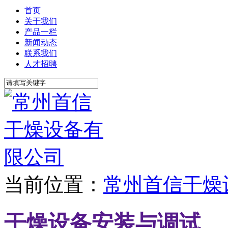
首页
关于我们
产品一栏
新闻动态
联系我们
人才招聘
当前位置：
常州首信干燥
干燥设备安装与调试