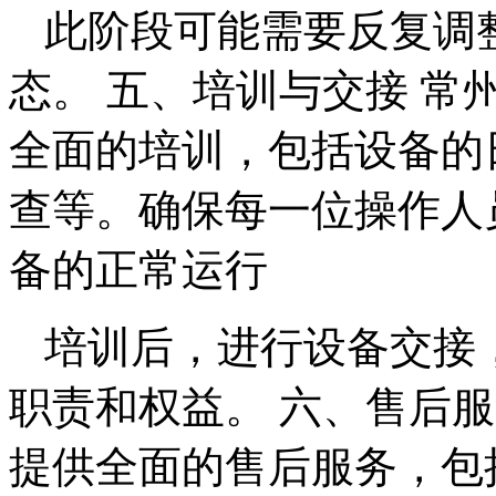
此阶段可能需要反复调
态。 五、培训与交接 
全面的培训，包括设备的
查等。确保每一位操作人
备的正常运行
培训后，进行设备交接
职责和权益。 六、售后
提供全面的售后服务，包