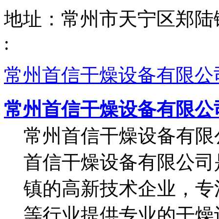
地址：
常州市天宁区郑陆
:
常州首信干燥设备有限公
常州首信干燥设备有限公
常州首信干燥设备有限公
首信干燥设备有限公司
镇的高新技术企业，专
等行业提供专业的干燥设