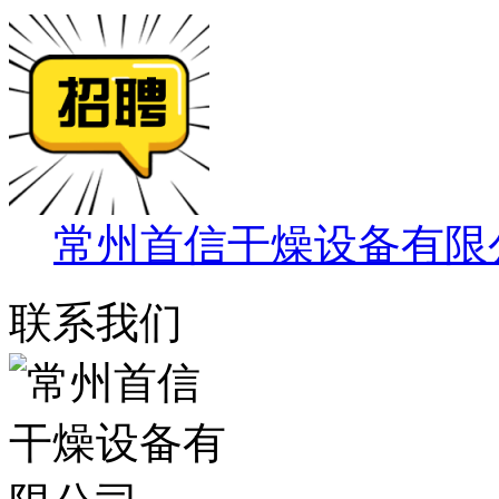
常州首信干燥设备有限
联系我们