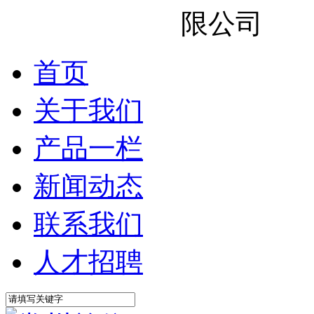
首页
关于我们
产品一栏
新闻动态
联系我们
人才招聘