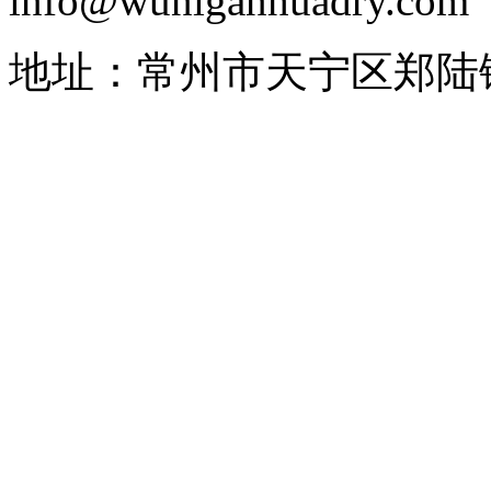
info@wuniganhuadry.com
地址：常州市天宁区郑陆