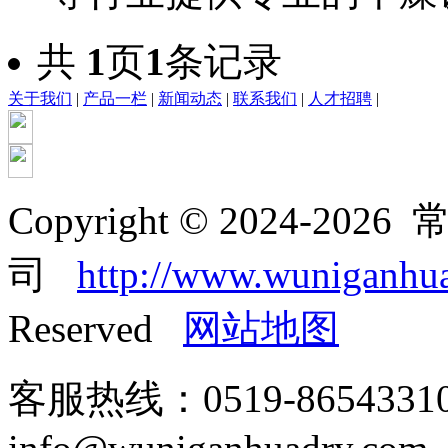
共
1
页
1
条记录
关于我们
|
产品一栏
|
新闻动态
|
联系我们
|
人才招聘
|
Copyright © 2024-
司
http://www.wuniganhu
Reserved
网站地图
客服热线：0519-865433