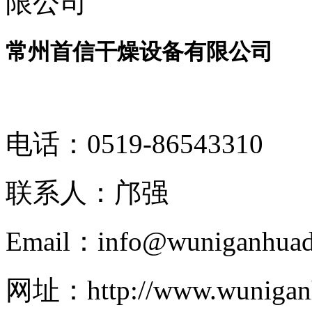
常州首信干燥设备有限公司
电话：
0519-86543310
联系人：
邝强
Email：
info@wuniganhuad
网址：
http://www.wuniga