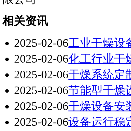
相关资讯
2025-02-06
工业干燥设
2025-02-06
化工行业干
2025-02-06
干燥系统定
2025-02-06
节能型干燥
2025-02-06
干燥设备安
2025-02-06
设备运行稳