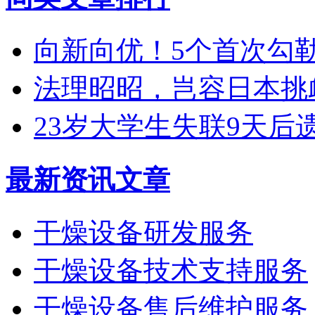
向新向优！5个首次勾
法理昭昭，岂容日本挑
23岁大学生失联9天后
最新资讯文章
干燥设备研发服务
干燥设备技术支持服务
干燥设备售后维护服务