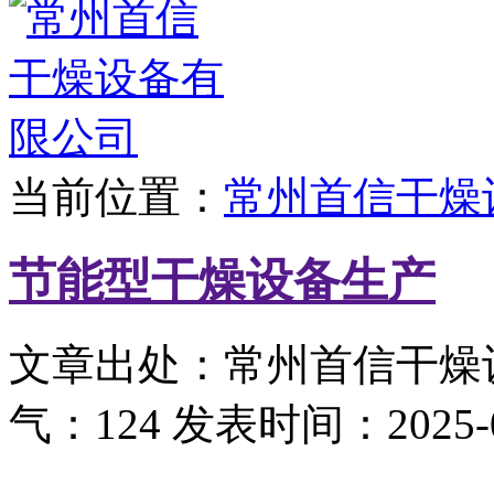
当前位置：
常州首信干燥
节能型干燥设备生产
文章出处：常州首信干燥
气：124
发表时间：2025-02