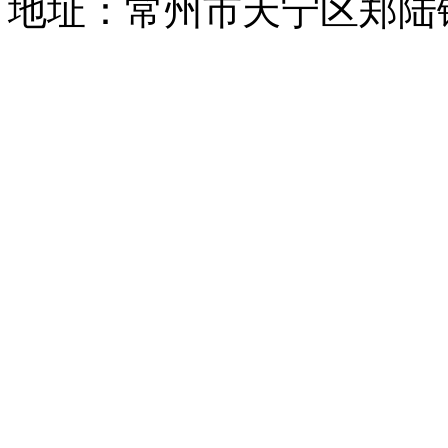
地址：常州市天宁区郑陆