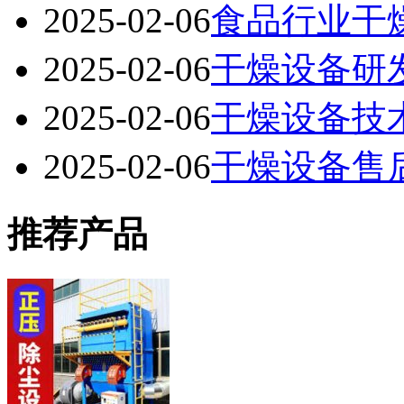
2025-02-06
食品行业干
2025-02-06
干燥设备研
2025-02-06
干燥设备技
2025-02-06
干燥设备售
推荐产品