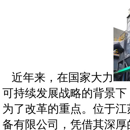
近年来，在国家大力
可持续发展战略的背景下
为了改革的重点。位于江
备有限公司，凭借其深厚