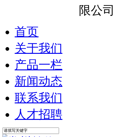
首页
关于我们
产品一栏
新闻动态
联系我们
人才招聘