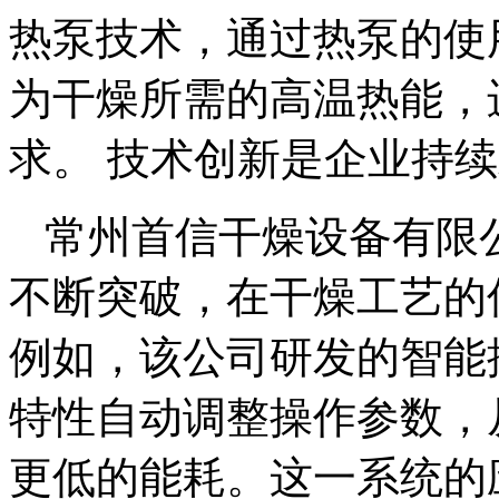
热泵技术，通过热泵的使
为干燥所需的高温热能，
求。 技术创新是企业持
常州首信干燥设备有限
不断突破，在干燥工艺的
例如，该公司研发的智能
特性自动调整操作参数，
更低的能耗。这一系统的