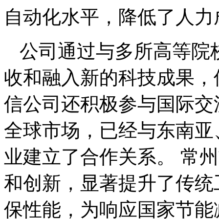
自动化水平，降低了人力
公司通过与多所高等院
收和融入新的科技成果，
信公司还积极参与国际交
全球市场，已经与东南亚
业建立了合作关系。 常
和创新，显著提升了传统
保性能，为响应国家节能