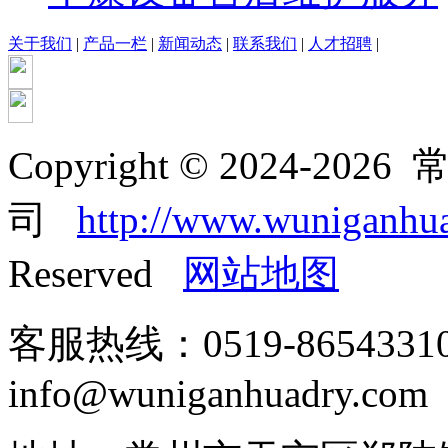
关于我们
|
产品一栏
|
新闻动态
|
联系我们
|
人才招聘
|
Copyright © 2024-
司
http://www.wuniganhu
Reserved
网站地图
客服热线：0519-865433
info@wuniganhuadry.com