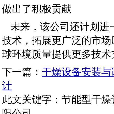
做出了积极贡献
未来，该公司还计划进
技术，拓展更广泛的市场
球环境质量提供更多技术
下一篇：
干燥设备安装与
计
此文关键字：
节能型干燥
限公司