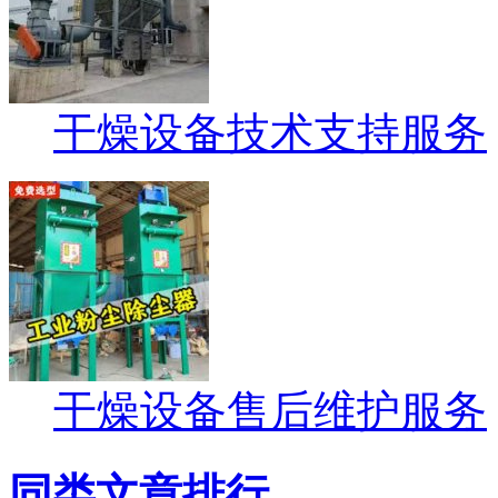
干燥设备技术支持服务
干燥设备售后维护服务
同类文章排行