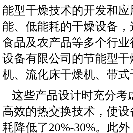
能型干燥技术的开发和应
能、低能耗的干燥设备，
食品及农产品等多个行业
设备有限公司的节能型干
机、流化床干燥机、带式
这些产品设计时充分考
高效的热交换技术，使设
耗降低了20%-30%。