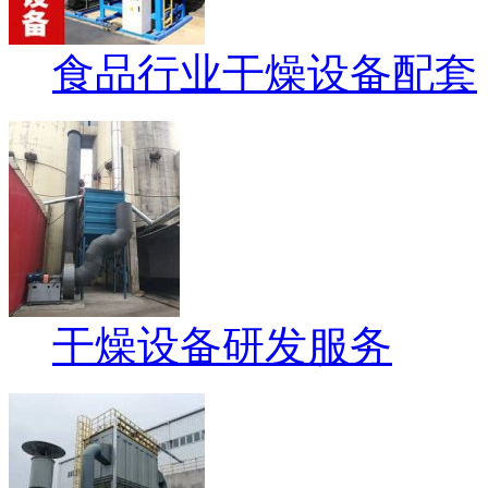
食品行业干燥设备配套
干燥设备研发服务