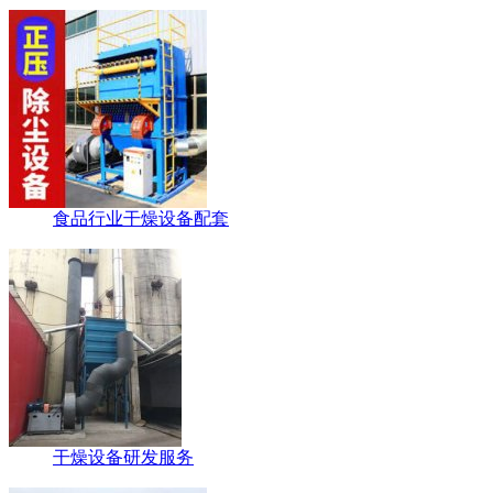
食品行业干燥设备配套
干燥设备研发服务