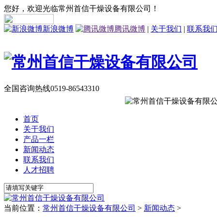
您好，欢迎光临常州首信干燥设备有限公司！
新浪微博
腾讯微博
|
关于我们
|
联系我
全国咨询热线
0519-86543310
首页
关于我们
产品一栏
新闻动态
联系我们
人才招聘
当前位置：
常州首信干燥设备有限公司
>
新闻动态
>