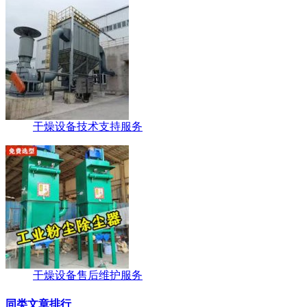
干燥设备技术支持服务
干燥设备售后维护服务
同类文章排行